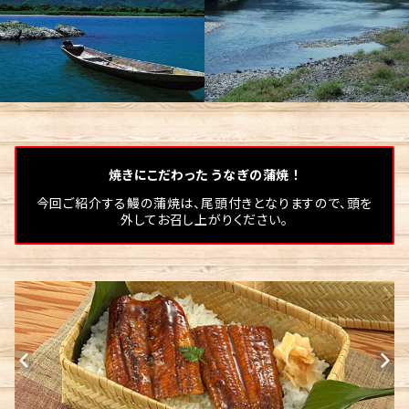
焼きにこだわった うなぎの蒲焼 ！
今回ご紹介する鰻の蒲焼は、尾頭付きとなりますので、頭を
外してお召し上がりください。